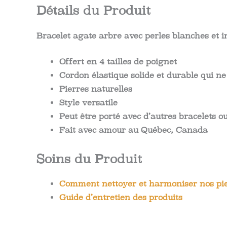
Détails du Produit
Bracelet agate arbre avec perles blanches et i
Offert en 4 tailles de poignet
Cordon élastique solide et durable qui ne
Pierres naturelles
Style versatile
Peut être porté avec d’autres bracelets 
Fait avec amour au Québec, Canada
Soins du Produit
Comment nettoyer et harmoniser nos pie
Guide d’entretien des produits