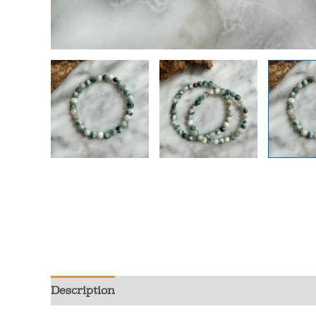
Description
Informations complémentaires