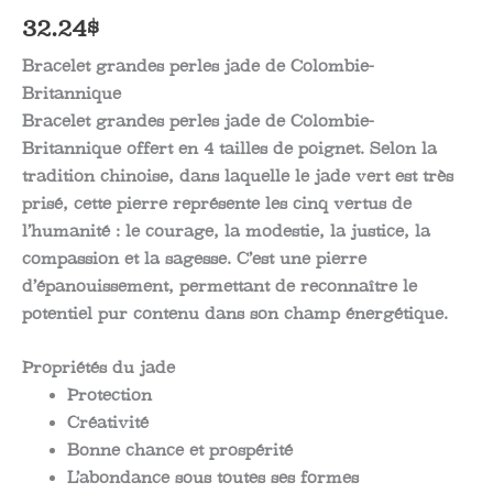
32.24
$
Bracelet grandes perles jade de Colombie-
Britannique
Bracelet grandes perles jade de Colombie-
Britannique offert en 4 tailles de poignet. Selon la
tradition chinoise, dans laquelle le jade vert est très
prisé, cette pierre représente les cinq vertus de
l’humanité : le courage, la modestie, la justice, la
compassion et la sagesse. C’est une pierre
d’épanouissement, permettant de reconnaître le
potentiel pur contenu dans son champ énergétique.
Propriétés du jade
Protection
Créativité
Bonne chance et prospérité
L’abondance sous toutes ses formes