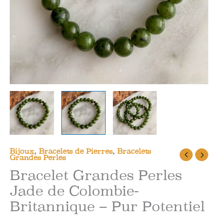
Bijoux
,
Bracelets de Pierres
,
Bracelets
Grandes Perles
Bracelet Grandes Perles
Jade de Colombie-
Britannique – Pur Potentiel