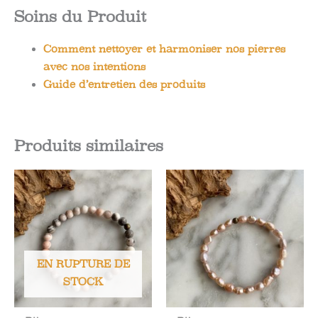
Soins du Produit
Comment nettoyer et harmoniser nos pierres
avec nos intentions
Guide d’entretien des produits
Produits similaires
EN RUPTURE DE
STOCK