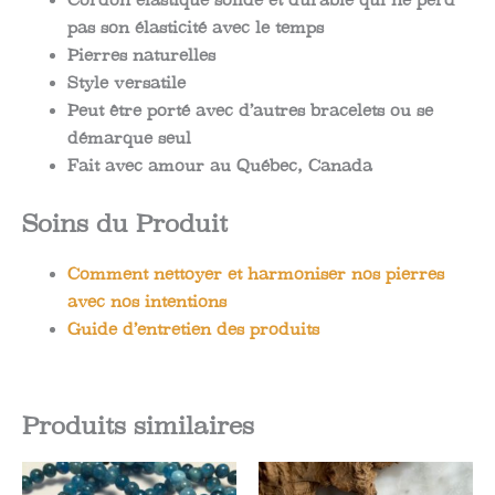
pas son élasticité avec le temps
Pierres naturelles
Style versatile
Peut être porté avec d’autres bracelets ou se
démarque seul
Fait avec amour au Québec, Canada
Soins du Produit
Comment nettoyer et harmoniser nos pierres
avec nos intentions
Guide d’entretien des produits
Produits similaires