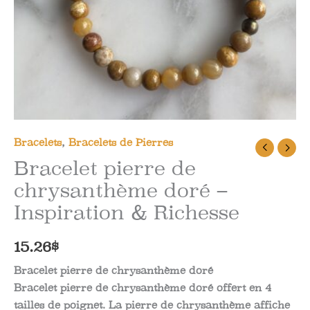
Bracelets
,
Bracelets de Pierres
Bracelet pierre de
chrysanthème doré –
Inspiration & Richesse
15.26
$
Bracelet pierre de chrysanthème doré
Bracelet pierre de chrysanthème doré offert en 4
tailles de poignet. La pierre de chrysanthème affiche