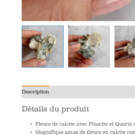
Description
Informations complémentaires
Détails du produit
Fleurs de calcite avec Fluorite et Quartz
Magnifique amas de fleurs en calcite cont