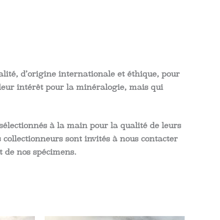
té, d’origine internationale et éthique, pour
eur intérêt pour la minéralogie, mais qui
électionnés à la main pour la qualité de leurs
s collectionneurs sont invités à nous contacter
t de nos spécimens.