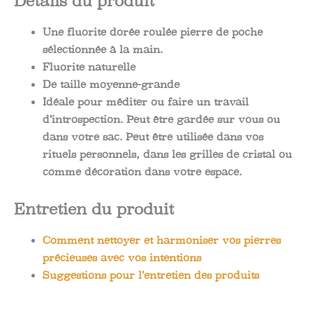
Détails du produit
Une fluorite dorée roulée pierre de poche
sélectionnée à la main.
Fluorite naturelle
De taille moyenne-grande
Idéale pour méditer ou faire un travail
d’introspection. Peut être gardée sur vous ou
dans votre sac. Peut être utilisée dans vos
rituels personnels, dans les grilles de cristal ou
comme décoration dans votre espace.
Entretien du produit
Comment nettoyer et harmoniser vos pierres
précieuses avec vos intentions
Suggestions pour l’entretien des produits