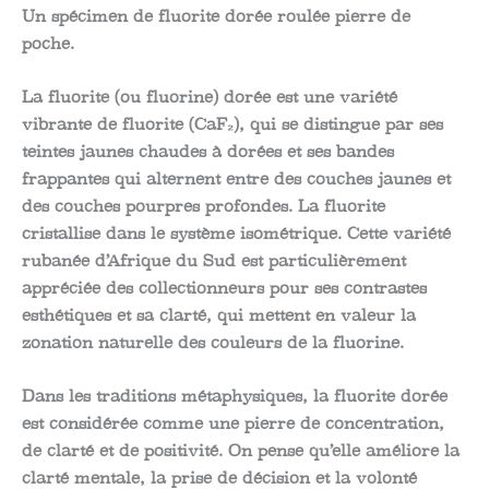
Un spécimen de fluorite dorée roulée pierre de
poche.
La fluorite (ou fluorine) dorée est une variété
vibrante de fluorite (CaF₂), qui se distingue par ses
teintes jaunes chaudes à dorées et ses bandes
frappantes qui alternent entre des couches jaunes et
des couches pourpres profondes. La fluorite
cristallise dans le système isométrique. Cette variété
rubanée d’Afrique du Sud est particulièrement
appréciée des collectionneurs pour ses contrastes
esthétiques et sa clarté, qui mettent en valeur la
zonation naturelle des couleurs de la fluorine.
Dans les traditions métaphysiques, la fluorite dorée
est considérée comme une pierre de concentration,
de clarté et de positivité. On pense qu’elle améliore la
clarté mentale, la prise de décision et la volonté