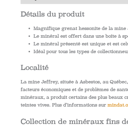
Détails du produit
Magnifique grenat hessonite de la mine 
Le minéral est offert dans une boîte à sp
Le minéral présenté est unique et est cel
Idéal pour tous les types de collectionneu
Localité
La mine Jeffrey, située à Asbestos, au Québec
facteurs économiques et de problèmes de santé 
minéraux, a produit certains des plus beaux cr
teintes vives. Plus d’informations sur
mindat.
Collection de minéraux fins