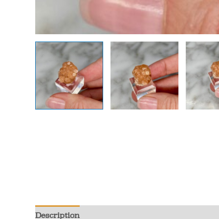
Description
Informations complémentaires