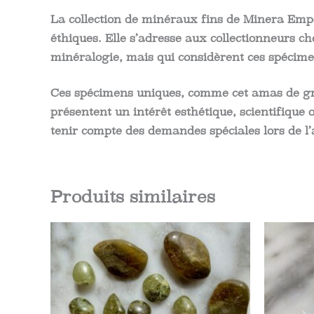
La collection de minéraux fins de Minera Empo
éthiques. Elle s’adresse aux collectionneurs c
minéralogie, mais qui considèrent ces spécime
Ces spécimens uniques, comme cet amas de grena
présentent un intérêt esthétique, scientifique 
tenir compte des demandes spéciales lors de 
Produits similaires