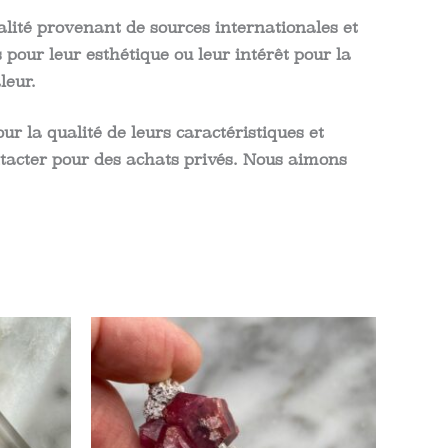
lité provenant de sources internationales et
pour leur esthétique ou leur intérêt pour la
leur.
 la qualité de leurs caractéristiques et
ontacter pour des achats privés. Nous aimons