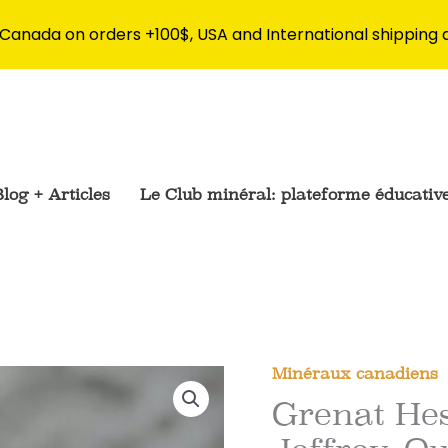
 Canada on orders +100$, USA and International shipping 
log + Articles
Le Club minéral: plateforme éducativ
Minéraux canadiens
Grenat Hes