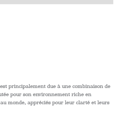
e est principalement due à une combinaison de
éputée pour son environnement riche en
au monde, appréciés pour leur clarté et leurs