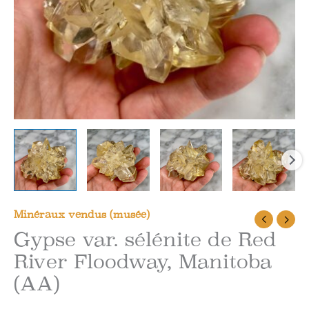
Minéraux vendus (musée)
Gypse var. sélénite de Red
River Floodway, Manitoba
(AA)