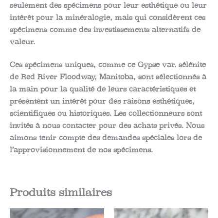
seulement des spécimens pour leur esthétique ou leur
intérêt pour la minéralogie, mais qui considèrent ces
spécimens comme des investissements alternatifs de
valeur.
Ces spécimens uniques, comme ce Gypse var. sélénite
de Red River Floodway, Manitoba, sont sélectionnés à
la main pour la qualité de leurs caractéristiques et
présentent un intérêt pour des raisons esthétiques,
scientifiques ou historiques. Les collectionneurs sont
invités à nous contacter pour des achats privés. Nous
aimons tenir compte des demandes spéciales lors de
l’approvisionnement de nos spécimens.
Produits similaires