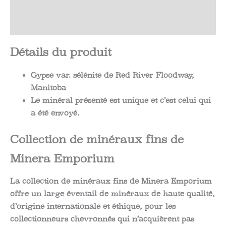
Informations complémentaires
Avis (0)
Détails du produit
Gypse var. sélénite de Red River Floodway,
Manitoba
Le minéral présenté est unique et c’est celui qui
a été envoyé.
Collection de minéraux fins de
Minera Emporium
La collection de minéraux fins de Minera Emporium
offre un large éventail de minéraux de haute qualité,
d’origine internationale et éthique, pour les
collectionneurs chevronnés qui n’acquièrent pas