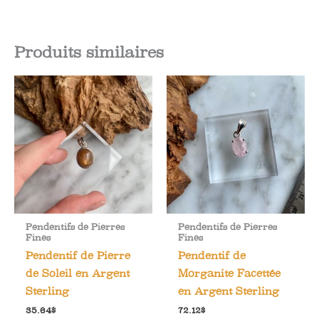
Produits similaires
Pendentifs de Pierres
Pendentifs de Pierres
Fines
Fines
Pendentif de Pierre
Pendentif de
de Soleil en Argent
Morganite Facettée
Sterling
en Argent Sterling
35.64
$
72.12
$