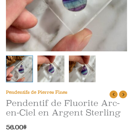
Pendentifs de Pierres Fines
Pendentif de Fluorite Arc-
en-Ciel en Argent Sterling
56.00
$