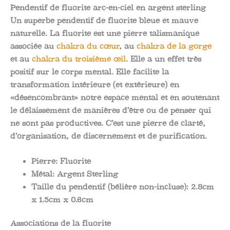
Pendentif de fluorite arc-en-ciel en argent sterling
Un superbe pendentif de fluorite bleue et mauve
naturelle. La fluorite est une pierre talismanique
associée au
chakra du cœur
, au
chakra de la gorge
et au
chakra du troisième œil
. Elle a un effet très
positif sur le corps mental. Elle facilite la
transformation intérieure (et extérieure) en
«désencombrant» notre espace mental et en soutenant
le délaissement de manières d’être ou de penser qui
ne sont pas productives. C’est une pierre de clarté,
d’organisation, de discernement et de purification.
Pierre:
Fluorite
Métal:
Argent Sterling
Taille du pendentif (bélière non-incluse):
2.8cm
x 1.5cm x 0.6cm
Associations de la fluorite