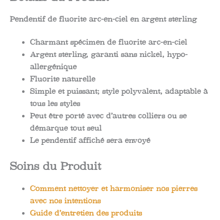
Pendentif de fluorite arc-en-ciel en argent sterling
Charmant spécimen de fluorite arc-en-ciel
Argent sterling, garanti sans nickel, hypo-
allergénique
Fluorite naturelle
Simple et puissant; style polyvalent, adaptable à
tous les styles
Peut être porté avec d’autres colliers ou se
démarque tout seul
Le pendentif affiché sera envoyé
Soins du Produit
Comment nettoyer et harmoniser nos pierres
avec nos intentions
Guide d’entretien des produits