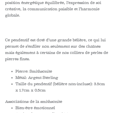
position énergétique équilibrée, l’expression de soi
créative, la communication paisible et l’harmonie
globale.
Ce pendentif est doté d’une grande bélière, ce qui lui
permet de s’enfiler non seulement sur des chaînes
mais également à certains de nos colliers de perles de
pierres fines.
Pierre:
Smithsonite
Métal:
Argent Sterling
Taille du pendentif (bélière non-incluse):
3.5cm
x 1.7cm x 0.5cm
Associations de la smithsonite
Bien-être émotionnel