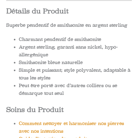
Détails du Produit
Superbe pendentif de smithsonite en argent sterling
Charmant pendentif de smithsonite
Argent sterling, garanti sans nickel, hypo-
allergénique
Smithsonite bleue naturelle
Simple et puissant; style polyvalent, adaptable à
tous les styles
Peut être porté avec d’autres colliers ou se
démarque tout seul
Soins du Produit
Comment nettoyer et harmoniser nos pierres
avec nos intentions