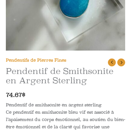
Pendentifs de Pierres Fines
Pendentif de Smithsonite
en Argent Sterling
74.67
$
Pendentif de smithsonite en argent sterling
Ce pendentif en smithsonite bleu vif est associé à
l’apaisement du corps émotionnel, au soutien du bien-
être émotionnel et de la clarté qui favorise une