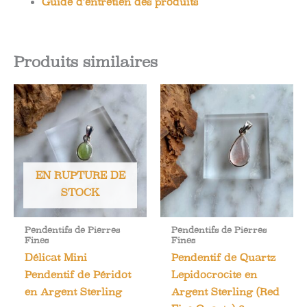
Guide d’entretien des produits
Produits similaires
EN RUPTURE DE
STOCK
Pendentifs de Pierres
Pendentifs de Pierres
Fines
Fines
Délicat Mini
Pendentif de Quartz
Pendentif de Péridot
Lepidocrocite en
en Argent Sterling
Argent Sterling (Red