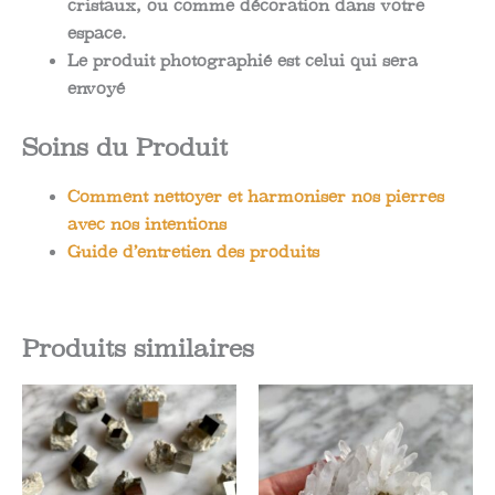
cristaux, ou comme décoration dans votre
espace.
Le produit photographié est celui qui sera
envoyé
Soins du Produit
Comment nettoyer et harmoniser nos pierres
avec nos intentions
Guide d’entretien des produits
Produits similaires