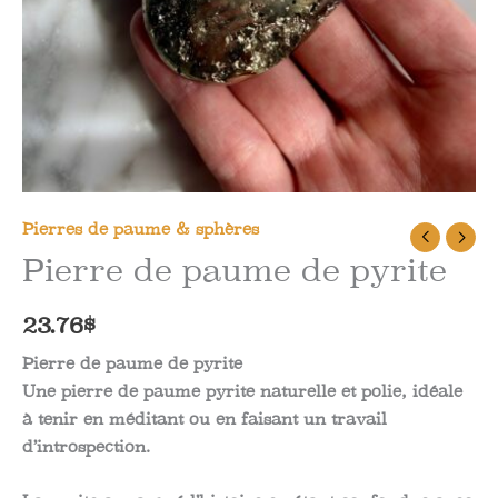
Pierres de paume & sphères
Pierre de paume de pyrite
23.76
$
Pierre de paume de pyrite
Une pierre de paume pyrite naturelle et polie, idéale
à tenir en méditant ou en faisant un travail
d’introspection.