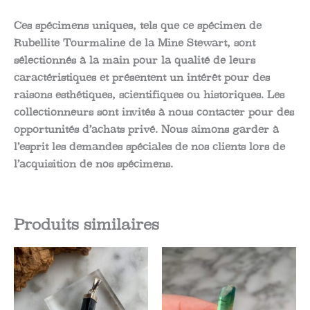
Ces spécimens uniques, tels que ce spécimen de
Rubellite Tourmaline de la Mine Stewart, sont
sélectionnés à la main pour la qualité de leurs
caractéristiques et présentent un intérêt pour des
raisons esthétiques, scientifiques ou historiques. Les
collectionneurs sont invités à nous contacter pour des
opportunités d’achats privé. Nous aimons garder à
l’esprit les demandes spéciales de nos clients lors de
l’acquisition de nos spécimens.
Produits similaires