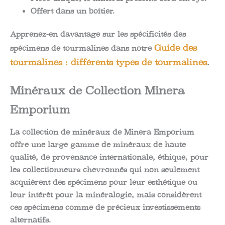
Offert dans un boîtier.
Apprenez-en davantage sur les spécificités des
Guide des
spécimens de tourmalines dans notre
tourmalines : différents types de tourmalines
.
Minéraux de Collection Minera
Emporium
La collection de minéraux de Minera Emporium
offre une large gamme de minéraux de haute
qualité, de provenance internationale, éthique, pour
les collectionneurs chevronnés qui non seulement
acquièrent des spécimens pour leur esthétique ou
leur intérêt pour la minéralogie, mais considèrent
ces spécimens comme de précieux investissements
alternatifs.