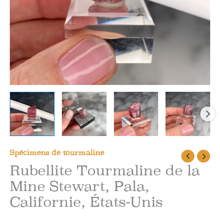
Spécimens de tourmaline
Rubellite Tourmaline de la
Mine Stewart, Pala,
Californie, États-Unis