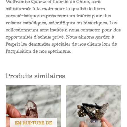
Wolframite Quartz et fluorite de Chine, sont
sélectionnés à la main pour la qualité de leurs
caractéristiques et présentent un intérêt pour des
raisons esthétiques, scientifiques ou historiques. Les
collectionneurs sont invités à nous contacter pour des
opportunités d’achats privé. Nous aimons garder à
l’esprit les demandes spéciales de nos clients lors de
l’acquisition de nos spécimens.
Produits similaires
EN RUPTURE DE