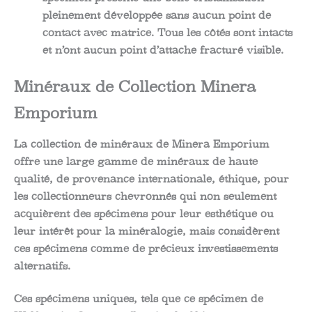
pleinement développée sans aucun point de
contact avec matrice. Tous les côtés sont intacts
et n’ont aucun point d’attache fracturé visible.
Minéraux de Collection Minera
Emporium
La collection de minéraux de Minera Emporium
offre une large gamme de minéraux de haute
qualité, de provenance internationale, éthique, pour
les collectionneurs chevronnés qui non seulement
acquièrent des spécimens pour leur esthétique ou
leur intérêt pour la minéralogie, mais considèrent
ces spécimens comme de précieux investissements
alternatifs.
Ces spécimens uniques, tels que ce spécimen de