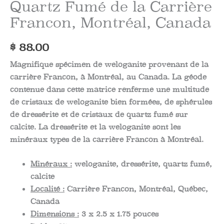
Quartz Fumé de la Carrière
Francon, Montréal, Canada
$
88.00
Magnifique spécimen de weloganite provenant de la
carrière Francon, à Montréal, au Canada. La géode
contenue dans cette matrice renferme une multitude
de cristaux de weloganite bien formées, de sphérules
de dressérite et de cristaux de quartz fumé sur
calcite. La dressérite et la weloganite sont les
minéraux types de la carrière Francon à Montréal.
Minéraux :
weloganite, dressérite, quartz fumé,
calcite
Localité :
Carrière Francon, Montréal, Québec,
Canada
Dimensions :
3 x 2.5 x 1.75 pouces