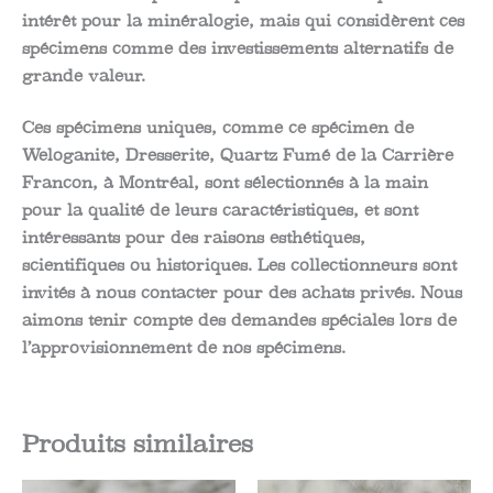
intérêt pour la minéralogie, mais qui considèrent ces
spécimens comme des investissements alternatifs de
grande valeur.
Ces spécimens uniques, comme ce spécimen de
Weloganite, Dresserite, Quartz Fumé de la Carrière
Francon, à Montréal, sont sélectionnés à la main
pour la qualité de leurs caractéristiques, et sont
intéressants pour des raisons esthétiques,
scientifiques ou historiques. Les collectionneurs sont
invités à nous contacter pour des achats privés. Nous
aimons tenir compte des demandes spéciales lors de
l’approvisionnement de nos spécimens.
Produits similaires