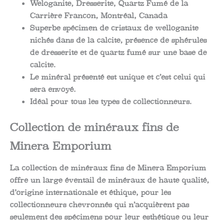
Weloganite, Dresserite, Quartz Fumé de la
Carrière Francon, Montréal, Canada
Superbe spécimen de cristaux de welloganite
nichés dans de la calcite, présence de sphérules
de dresserite et de quartz fumé sur une base de
calcite.
Le minéral présenté est unique et c’est celui qui
sera envoyé.
Idéal pour tous les types de collectionneurs.
Collection de minéraux fins de
Minera Emporium
La collection de minéraux fins de Minera Emporium
offre un large éventail de minéraux de haute qualité,
d’origine internationale et éthique, pour les
collectionneurs chevronnés qui n’acquièrent pas
seulement des spécimens pour leur esthétique ou leur