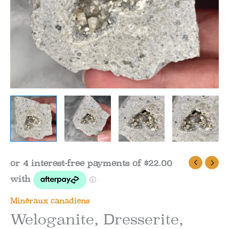
Minéraux canadiens
Weloganite, Dresserite,