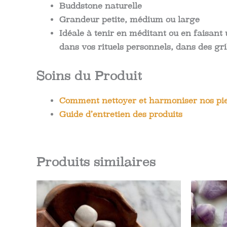
Buddstone naturelle
Grandeur petite, médium ou large
Idéale à tenir en méditant ou en faisant u
dans vos rituels personnels, dans des gr
Soins du Produit
Comment nettoyer et harmoniser nos pie
Guide d’entretien des produits
Produits similaires