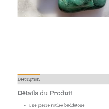
Description
Informations complémentaires
Détails du Produit
Une pierre roulée buddstone