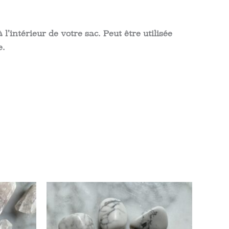
l’intérieur de votre sac. Peut être utilisée
e.