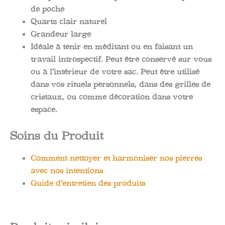
de poche
Quartz clair naturel
Grandeur large
Idéale à tenir en méditant ou en faisant un
travail introspectif. Peut être conservé sur vous
ou à l’intérieur de votre sac. Peut être utilisé
dans vos rituels personnels, dans des grilles de
cristaux, ou comme décoration dans votre
espace.
Soins du Produit
Comment nettoyer et harmoniser nos pierres
avec nos intentions
Guide d’entretien des produits