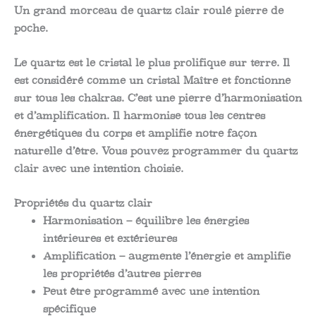
Un grand morceau de quartz clair roulé pierre de
poche.
Le quartz est le cristal le plus prolifique sur terre. Il
est considéré comme un cristal Maître et fonctionne
sur tous les chakras. C’est une pierre d’harmonisation
et d’amplification. Il harmonise tous les centres
énergétiques du corps et amplifie notre façon
naturelle d’être. Vous pouvez programmer du quartz
clair avec une intention choisie.
Propriétés du quartz clair
Harmonisation – équilibre les énergies
intérieures et extérieures
Amplification – augmente l’énergie et amplifie
les propriétés d’autres pierres
Peut être programmé avec une intention
spécifique