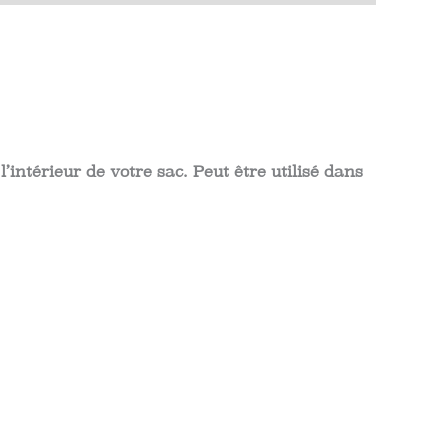
’intérieur de votre sac. Peut être utilisé dans