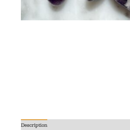
Description
Informations complémentaires