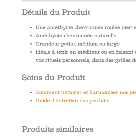
Détails du Produit
Une améthyste chevronnée roulée pierre
Améthyste chevronnée naturelle
Grandeur petite, médium ou large
Idéale à tenir en méditant ou en faisant u
vos rituels personnels, dans des grilles
Soins du Produit
Comment nettoyer et harmoniser nos pie
Guide d’entretien des produits
Produits similaires