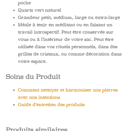
poche
Quartz vert naturel
Grandeur petit, médium, large ou extra-large
Idéale à tenir en méditant ou en faisant un
travail introspectif. Peut être conservée sur
vous ou à l’intérieur de votre sac. Peut être
utilisée dans vos rituels personnels, dans des
grilles de cristaux, ou comme décoration dans
votre espace.
Soins du Produit
Comment nettoyer et harmoniser nos pierres
avec nos intentions
Guide d’entretien des produits
Produits similaires